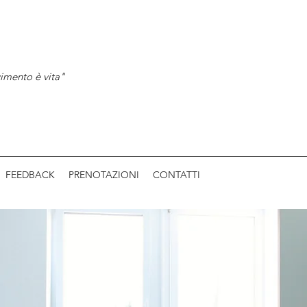
imento è vita"
FEEDBACK
PRENOTAZIONI
CONTATTI