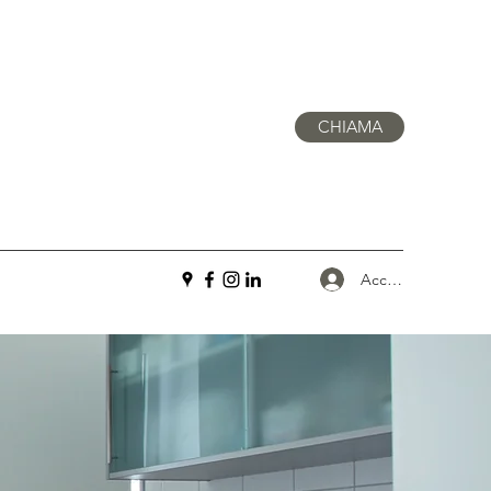
CHIAMA
Accedi